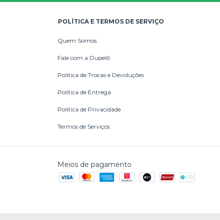
POLÍTICA E TERMOS DE SERVIÇO
Quem Somos
Fale com a Dupelô
Politica de Trocas e Devoluções
Politica de Entrega
Politica de Privacidade
Termos de Serviços
Meios de pagamento