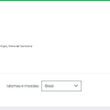
impo, Feira de Santana
Idiomas e moedas