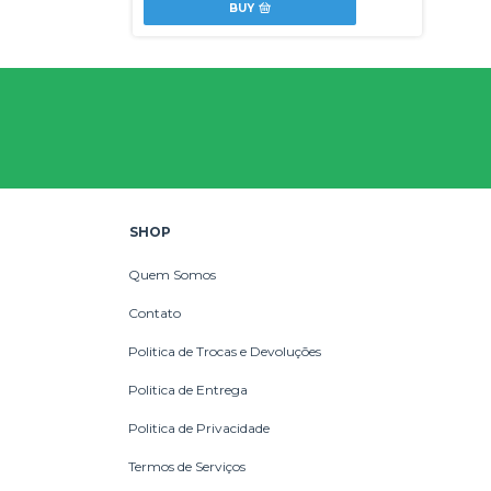
BUY
SHOP
Quem Somos
Contato
Politica de Trocas e Devoluções
Politica de Entrega
Politica de Privacidade
Termos de Serviços