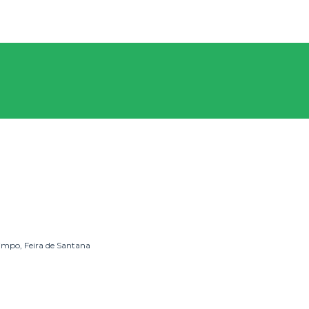
impo, Feira de Santana